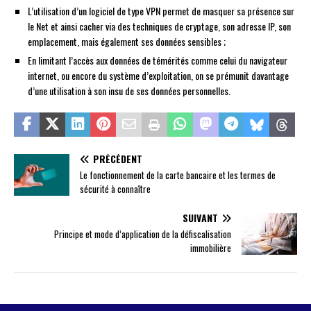
L’utilisation d’un logiciel de type VPN permet de masquer sa présence sur
le Net et ainsi cacher via des techniques de cryptage, son adresse IP, son
emplacement, mais également ses données sensibles ;
En limitant l’accès aux données de témérités comme celui du navigateur
internet, ou encore du système d’exploitation, on se prémunit davantage
d’une utilisation à son insu de ses données personnelles.
PRÉCÉDENT
Le fonctionnement de la carte bancaire et les termes de
sécurité à connaître
SUIVANT
Principe et mode d’application de la défiscalisation
immobilière