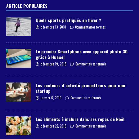
ARTICLE POPULAIRES
Quels sports pratiqués en hiver ?
décembre 13, 2018
Commentaires fermés
Le premier Smartphone avec appareil photo 3D
grâce à Huawei
décembre 19, 2018
Commentaires fermés
Les secteurs d’activité prometteurs pour une
startup
janvier 6, 2019
Commentaires fermés
Les aliments à inclure dans ses repas de Noël
décembre 22, 2018
Commentaires fermés