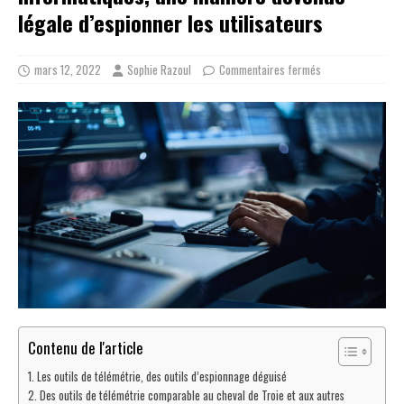
légale d’espionner les utilisateurs
mars 12, 2022
Sophie Razoul
Commentaires fermés
Contenu de l'article
Les outils de télémétrie, des outils d’espionnage déguisé
Des outils de télémétrie comparable au cheval de Troie et aux autres