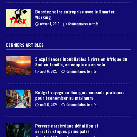
Boostez votre entreprise avec le Smarter
Working
février 4, 2019
Commentaires fermés
DERNIERS ARTICLES
5 expériences inoubliables à vivre en Afrique du
Sud en famille, en couple ou en solo
août 6, 2026
Commentaires fermés
Budget voyage en Géorgie : conseils pratiques
pour économiser au maximum
août 6, 2026
Commentaires fermés
Pervers narcissique définition et
caractéristiques principales