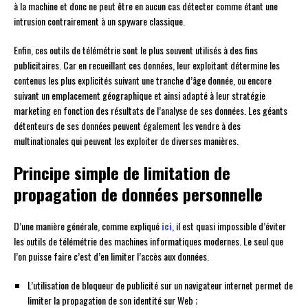
à la machine et donc ne peut être en aucun cas détecter comme étant une
intrusion contrairement à un spyware classique.
Enfin, ces outils de télémétrie sont le plus souvent utilisés à des fins
publicitaires. Car en recueillant ces données, leur exploitant détermine les
contenus les plus explicités suivant une tranche d’âge donnée, ou encore
suivant un emplacement géographique et ainsi adapté à leur stratégie
marketing en fonction des résultats de l’analyse de ses données. Les géants
détenteurs de ses données peuvent également les vendre à des
multinationales qui peuvent les exploiter de diverses manières.
Principe simple de limitation de
propagation de données personnelle
D’une manière générale, comme expliqué
ici
, il est quasi impossible d’éviter
les outils de télémétrie des machines informatiques modernes. Le seul que
l’on puisse faire c’est d’en limiter l’accès aux données.
L’utilisation de bloqueur de publicité sur un navigateur internet permet de
limiter la propagation de son identité sur Web ;