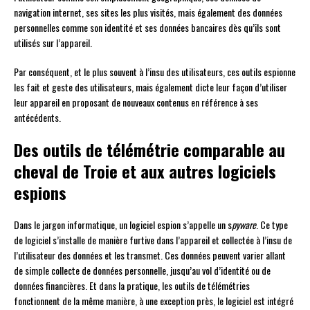
navigation internet, ses sites les plus visités, mais également des données
personnelles comme son identité et ses données bancaires dès qu’ils sont
utilisés sur l’appareil.
Par conséquent, et le plus souvent à l’insu des utilisateurs, ces outils espionne
les fait et geste des utilisateurs, mais également dicte leur façon d’utiliser
leur appareil en proposant de nouveaux contenus en référence à ses
antécédents.
Des outils de télémétrie comparable au
cheval de Troie et aux autres logiciels
espions
Dans le jargon informatique, un logiciel espion s’appelle un s
pyware
. Ce type
de logiciel s’installe de manière furtive dans l’appareil et collectée à l’insu de
l’utilisateur des données et les transmet. Ces données peuvent varier allant
de simple collecte de données personnelle, jusqu’au vol d’identité ou de
données financières. Et dans la pratique, les outils de télémétries
fonctionnent de la même manière, à une exception près, le logiciel est intégré