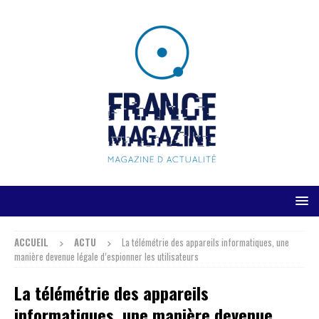
ACCUEIL
ACTU
La télémétrie des appareils informatiques, une
manière devenue légale d’espionner les utilisateurs
La télémétrie des appareils
informatiques, une manière devenue