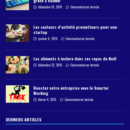
grâce à Huawei
décembre 19, 2018
Commentaires fermés
Les secteurs d’activité prometteurs pour une
startup
janvier 6, 2019
Commentaires fermés
Les aliments à inclure dans ses repas de Noël
décembre 22, 2018
Commentaires fermés
Boostez votre entreprise avec le Smarter
Working
février 4, 2019
Commentaires fermés
DERNIERS ARTICLES