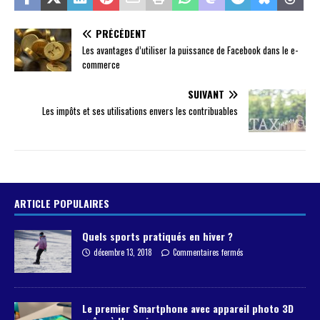
PRÉCÉDENT
Les avantages d’utiliser la puissance de Facebook dans le e-
commerce
SUIVANT
Les impôts et ses utilisations envers les contribuables
ARTICLE POPULAIRES
Quels sports pratiqués en hiver ?
décembre 13, 2018
Commentaires fermés
Le premier Smartphone avec appareil photo 3D