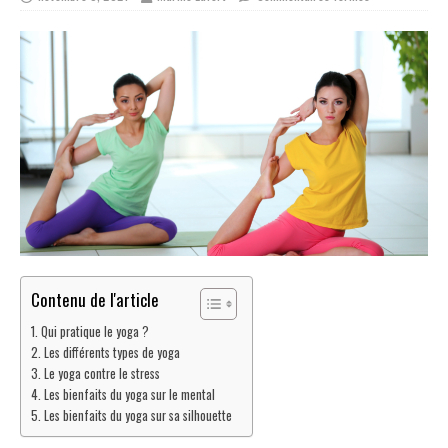
Contenu de l'article
Qui pratique le yoga ?
Les différents types de yoga
Le yoga contre le stress
Les bienfaits du yoga sur le mental
Les bienfaits du yoga sur sa silhouette