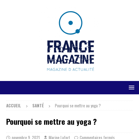
ACCUEIL
SANTÉ
Pourquoi se mettre au yoga ?
Pourquoi se mettre au yoga ?
novembre 9, 2021
Marine Lafort
Commentaires fermés