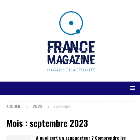
ACCUEIL
2023
septembre
Mois :
septembre 2023
A quoi sert un acupuncteur ? Comprendre les