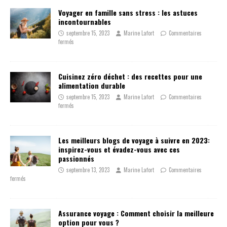
Voyager en famille sans stress : les astuces
incontournables
septembre 15, 2023
Marine Lafort
Commentaires
fermés
Cuisinez zéro déchet : des recettes pour une
alimentation durable
septembre 15, 2023
Marine Lafort
Commentaires
fermés
Les meilleurs blogs de voyage à suivre en 2023:
inspirez-vous et évadez-vous avec ces
passionnés
septembre 13, 2023
Marine Lafort
Commentaires
fermés
Assurance voyage : Comment choisir la meilleure
option pour vous ?