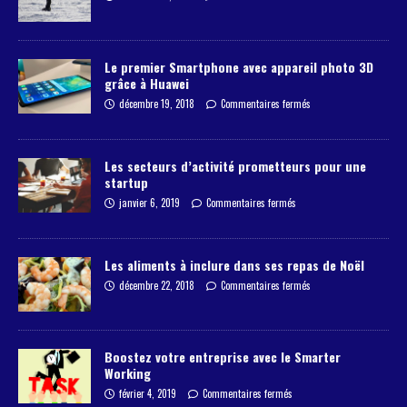
Le premier Smartphone avec appareil photo 3D
grâce à Huawei
décembre 19, 2018
Commentaires fermés
Les secteurs d’activité prometteurs pour une
startup
janvier 6, 2019
Commentaires fermés
Les aliments à inclure dans ses repas de Noël
décembre 22, 2018
Commentaires fermés
Boostez votre entreprise avec le Smarter
Working
février 4, 2019
Commentaires fermés