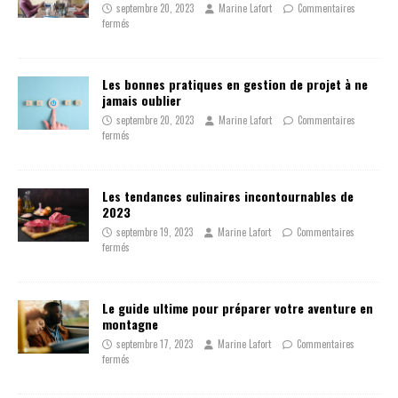
septembre 20, 2023
Marine Lafort
Commentaires
fermés
Les bonnes pratiques en gestion de projet à ne
jamais oublier
septembre 20, 2023
Marine Lafort
Commentaires
fermés
Les tendances culinaires incontournables de
2023
septembre 19, 2023
Marine Lafort
Commentaires
fermés
Le guide ultime pour préparer votre aventure en
montagne
septembre 17, 2023
Marine Lafort
Commentaires
fermés