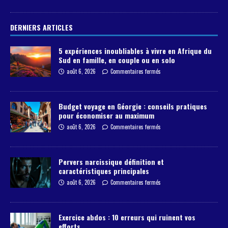
DERNIERS ARTICLES
5 expériences inoubliables à vivre en Afrique du
Sud en famille, en couple ou en solo
août 6, 2026
Commentaires fermés
Budget voyage en Géorgie : conseils pratiques
pour économiser au maximum
août 6, 2026
Commentaires fermés
Pervers narcissique définition et
caractéristiques principales
août 6, 2026
Commentaires fermés
Exercice abdos : 10 erreurs qui ruinent vos
efforts