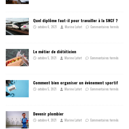
Quel diplôme faut-il pour travailler à la SNCF ?
octobre 6, 2021
Marine Lafort
Commentaires fermés
Le métier de diététicien
octobre 5, 2021
Marine Lafort
Commentaires fermés
Comment bien organiser un évènement sportif
octobre 5, 2021
Marine Lafort
Commentaires fermés
Devenir plombier
octobre 4, 2021
Marine Lafort
Commentaires fermés