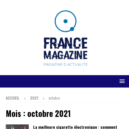
ACCUEIL
2021
octobre
Mois :
octobre 2021
La meilleure cigarette électronique : comment