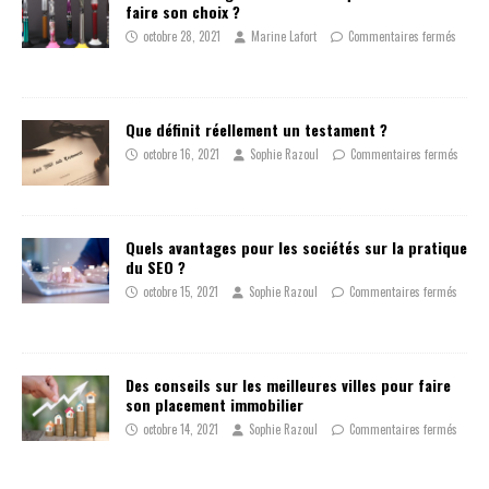
faire son choix ?
octobre 28, 2021
Marine Lafort
Commentaires fermés
Que définit réellement un testament ?
octobre 16, 2021
Sophie Razoul
Commentaires fermés
Quels avantages pour les sociétés sur la pratique
du SEO ?
octobre 15, 2021
Sophie Razoul
Commentaires fermés
Des conseils sur les meilleures villes pour faire
son placement immobilier
octobre 14, 2021
Sophie Razoul
Commentaires fermés