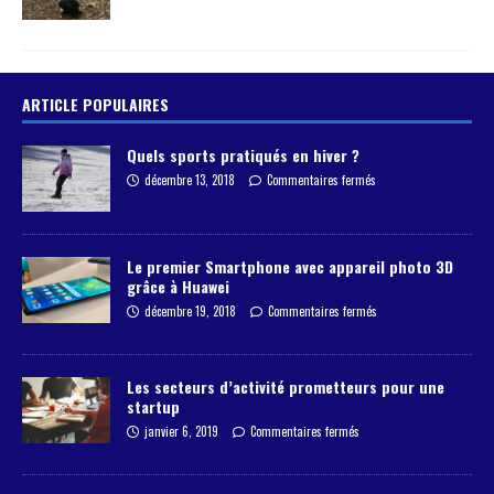
ARTICLE POPULAIRES
Quels sports pratiqués en hiver ?
décembre 13, 2018
Commentaires fermés
Le premier Smartphone avec appareil photo 3D
grâce à Huawei
décembre 19, 2018
Commentaires fermés
Les secteurs d’activité prometteurs pour une
startup
janvier 6, 2019
Commentaires fermés