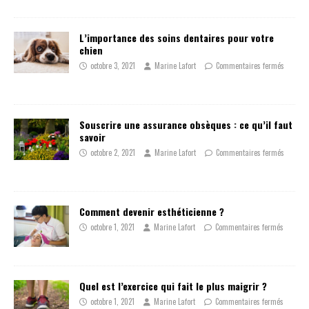
L’importance des soins dentaires pour votre
chien
octobre 3, 2021
Marine Lafort
Commentaires fermés
Souscrire une assurance obsèques : ce qu’il faut
savoir
octobre 2, 2021
Marine Lafort
Commentaires fermés
Comment devenir esthéticienne ?
octobre 1, 2021
Marine Lafort
Commentaires fermés
Quel est l’exercice qui fait le plus maigrir ?
octobre 1, 2021
Marine Lafort
Commentaires fermés