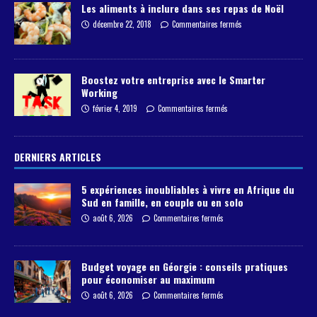
Les aliments à inclure dans ses repas de Noël
décembre 22, 2018
Commentaires fermés
Boostez votre entreprise avec le Smarter
Working
février 4, 2019
Commentaires fermés
DERNIERS ARTICLES
5 expériences inoubliables à vivre en Afrique du
Sud en famille, en couple ou en solo
août 6, 2026
Commentaires fermés
Budget voyage en Géorgie : conseils pratiques
pour économiser au maximum
août 6, 2026
Commentaires fermés